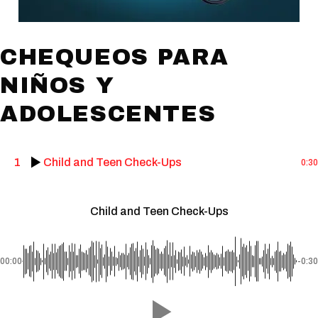
CHEQUEOS PARA
NIÑOS Y
ADOLESCENTES
1
Child and Teen Check-Ups
0:30
Child and Teen Check-Ups
00:00
-0:30