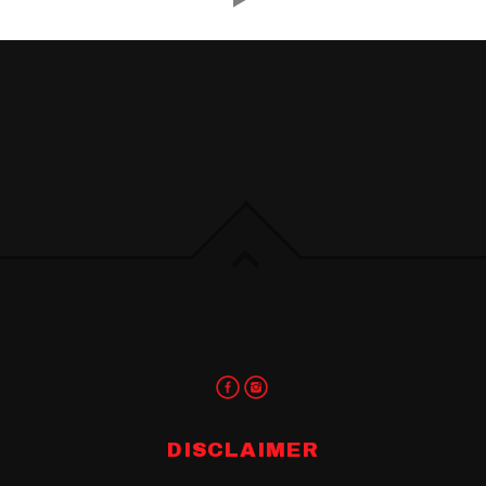
DISCLAIMER