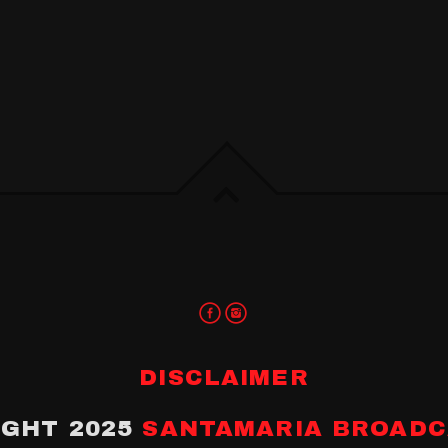
DISCLAIMER
IGHT 2025
SANTAMARIA BROADC