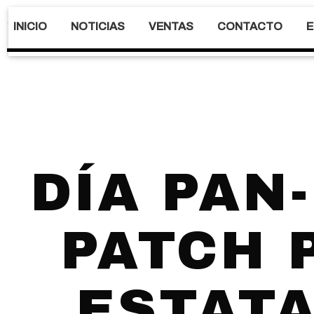
INICIO
NOTICIAS
VENTAS
CONTACTO
E
DÍA PAN
PATCH 
ESTATA