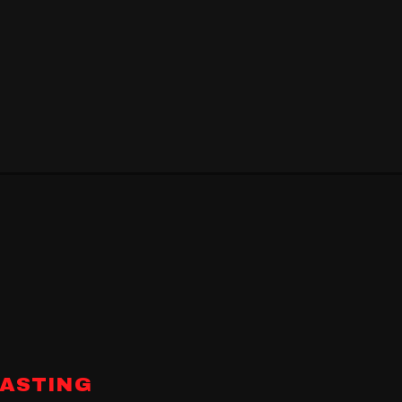
ASTING