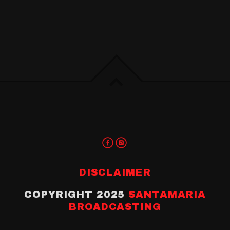
DISCLAIMER
COPYRIGHT 2025
SANTAMARIA
BROADCASTING