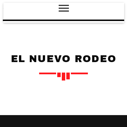
EL NUEVO RODEO