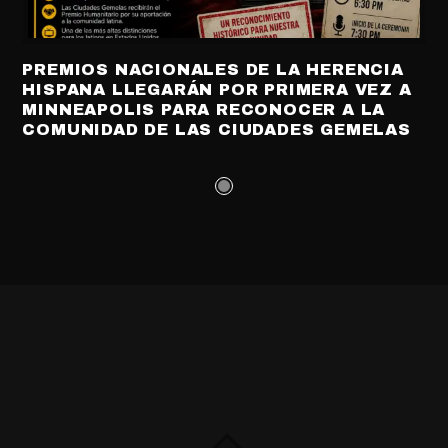
PREMIOS NACIONALES DE LA HERENCIA
HISPANA LLEGARÁN POR PRIMERA VEZ A
MINNEAPOLIS PARA RECONOCER A LA
COMUNIDAD DE LAS CIUDADES GEMELAS