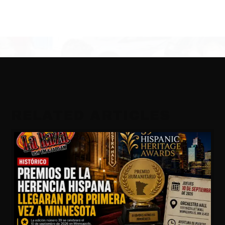
RELATED ARTICLES