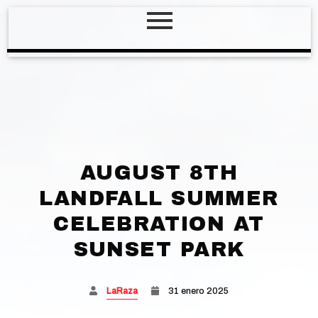
AUGUST 8TH
LANDFALL SUMMER
CELEBRATION AT
SUNSET PARK
LaRaza
31 enero 2025