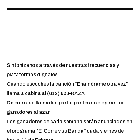
Sintonízanos a través de nuestras frecuencias y
plataformas digitales
Cuando escuches la canción “Enamórame otra vez”
llama a cabina al (612) 866-RAZA
De entre las llamadas participantes se elegirán los
ganadores al azar
Los ganadores de cada semana serán anunciados en
el programa “El Corre y su Banda” cada viernes de