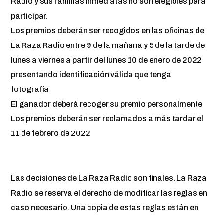
Radio y sus familias inmediatas no son elegibles para
participar.
Los premios deberán ser recogidos en las oficinas de
La Raza Radio entre 9 de la mañana y 5 de la tarde de
lunes a viernes a partir del lunes 10 de enero de 2022
presentando identificación válida que tenga
fotografía
El ganador deberá recoger su premio personalmente
Los premios deberán ser reclamados a más tardar el
11 de febrero de 2022
Las decisiones de La Raza Radio son finales. La Raza
Radio se reserva el derecho de modificar las reglas en
caso necesario. Una copia de estas reglas están en