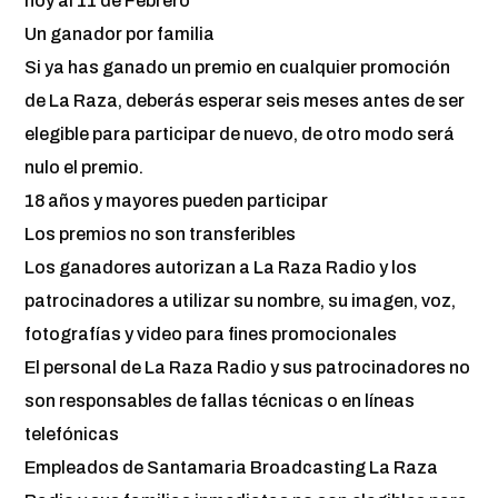
hoy al 11 de Febrero
Un ganador por familia
Si ya has ganado un premio en cualquier promoción
de La Raza, deberás esperar seis meses antes de ser
elegible para participar de nuevo, de otro modo será
nulo el premio.
18 años y mayores pueden participar
Los premios no son transferibles
Los ganadores autorizan a La Raza Radio y los
patrocinadores a utilizar su nombre, su imagen, voz,
fotografías y video para fines promocionales
El personal de La Raza Radio y sus patrocinadores no
son responsables de fallas técnicas o en líneas
telefónicas
Empleados de Santamaria Broadcasting La Raza