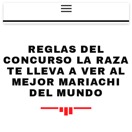
REGLAS DEL
CONCURSO LA RAZA
TE LLEVA A VER AL
MEJOR MARIACHI
DEL MUNDO