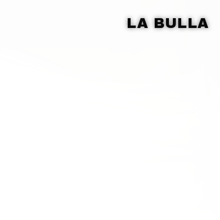
LA BULLA