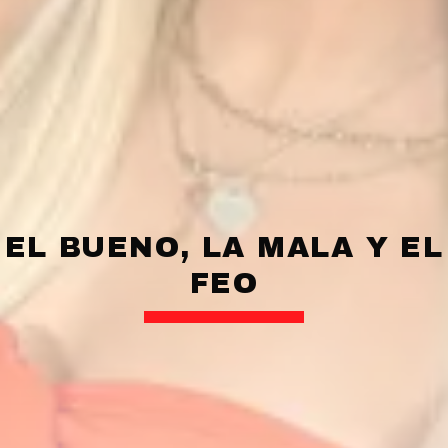
EL BUENO, LA MALA Y EL
FEO